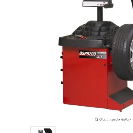
Click image for Gallery