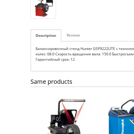
Reviews
Description
Балансировочный стенд Hunter GSP9222LITE с техноло
колес: 68.0 Скорость вращения вала: 150.0 Быстросъ
Гарантийный срок: 12
Same products