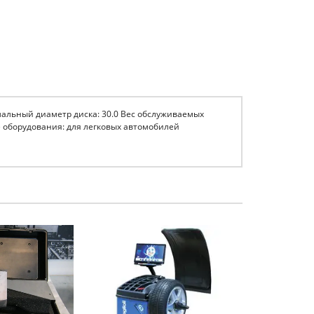
мальный диаметр диска: 30.0 Вес обслуживаемых
е оборудования: для легковых автомобилей