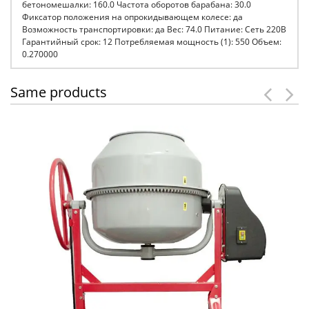
бетономешалки: 160.0 Частота оборотов барабана: 30.0
Фиксатор положения на опрокидывающем колесе: да
Возможность транспортировки: да Вес: 74.0 Питание: Сеть 220В
Гарантийный срок: 12 Потребляемая мощность (1): 550 Объем:
0.270000
Same products