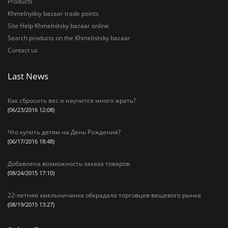
Products
Khmelnytkiy bazaar trade points
Site Help Khmelnitsky bazaar online
Search products on the Khmelnitsky bazaar
Contact us
Last News
Как сбросить вес и научится много жрать?
(06/23/2016 12:08)
Что купить детям на День Рождения?
(06/17/2016 18:48)
Добавлена возможность заказа товаров
(08/24/2015 17:10)
22-летняя хмельничанка обкрадала торговцев вещевого рынка
(08/19/2015 13:27)