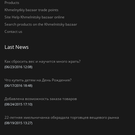
Products
Khmelnytkiy bazaar trade points
Site Help Khmelnitsky bazaar online
Search products on the Khmelnitsky bazaar
Contact us
Last News
Как сбросить вес и научится много жрать?
(06/23/2016 12:08)
Что купить детям на День Рождения?
(06/17/2016 18:48)
Добавлена возможность заказа товаров
(08/24/2015 17:10)
22-летняя хмельничанка обкрадала торговцев вещевого рынка
(08/19/2015 13:27)