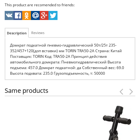
This product are recomended to friends:
Reviews
Description
Домкрат подкатной пневмо-гидравлический 50т/25т 235-
352/457+120(доп вставки) мм TORIN TRA50-2A Страна: Китай
Поставщик: TORIN Код: TRA50-2A Принцип действия
автомобильного домкрата: Пневмогидравлический Высота
подъема: 457.0 Домкрат подкатной: да Собственный вес: 69.0
Высота подхвата: 235.0 Грузоподъемность, т: 50000
Same products