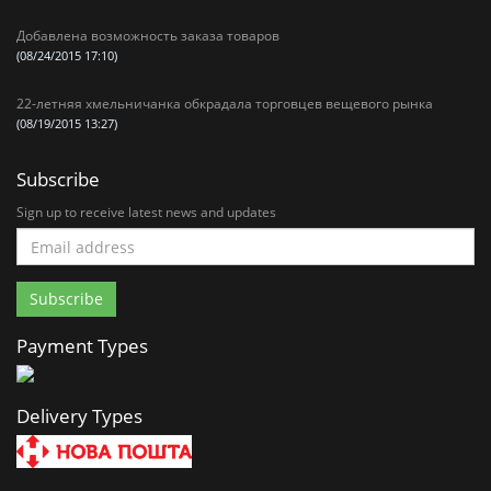
Добавлена возможность заказа товаров
(08/24/2015 17:10)
22-летняя хмельничанка обкрадала торговцев вещевого рынка
(08/19/2015 13:27)
Subscribe
Sign up to receive latest news and updates
Payment Types
Delivery Types