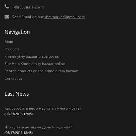
+49(067)601-26-11
Send Email via our
khmmarket@gmail.com
Navigation
Main
Products
Khmelnytkiy bazaar trade points
Site Help Khmelnitsky bazaar online
Search products on the Khmelnitsky bazaar
Contact us
Last News
Как сбросить вес и научится много жрать?
(06/23/2016 12:08)
Что купить детям на День Рождения?
(06/17/2016 18:48)