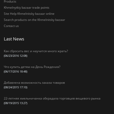
Products
Khmelnytkiy bazaar trade points
Site Help Khmelnitsky bazaar online
Search products on the Khmelnitsky bazaar
Contact us
Last News
Как сбросить вес и научится много жрать?
(06/23/2016 12:08)
Что купить детям на День Рождения?
(06/17/2016 18:48)
Добавлена возможность заказа товаров
(08/24/2015 17:10)
22-летняя хмельничанка обкрадала торговцев вещевого рынка
(08/19/2015 13:27)