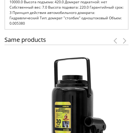
10000.0 Высота подъема: 420.0 Домкрат подкатной: нет
Собственный вес: 7.0 Высота подхвата: 220.0 Гарантийный срок:
3 Принцип действия автомобильного домкрата:
Гидравлический Тип: домкрат "столбик" одноштоковый Объем:
0.005380
Same products