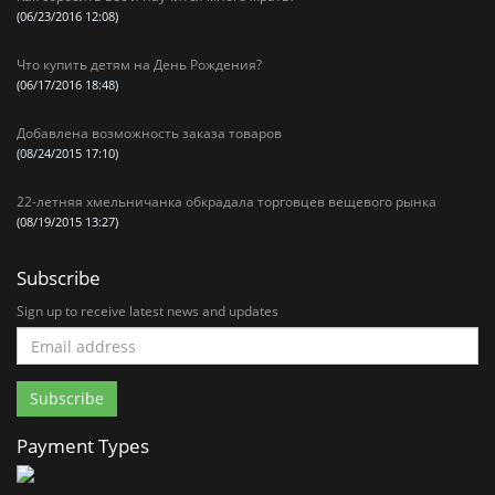
(06/23/2016 12:08)
Что купить детям на День Рождения?
(06/17/2016 18:48)
Добавлена возможность заказа товаров
(08/24/2015 17:10)
22-летняя хмельничанка обкрадала торговцев вещевого рынка
(08/19/2015 13:27)
Subscribe
Sign up to receive latest news and updates
Payment Types