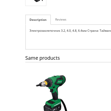
Reviews
Description
Электрозаклепочник 3.2, 4.0, 4.8, 6.4мм Страна: Тайван
Same products