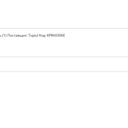
ь (1) Поставщик: Toptul Код: KPRA0306E