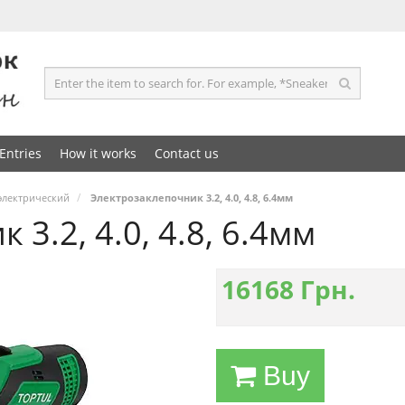
Entries
How it works
Contact us
электрический
Электрозаклепочник 3.2, 4.0, 4.8, 6.4мм
3.2, 4.0, 4.8, 6.4мм
16168
Грн.
Buy