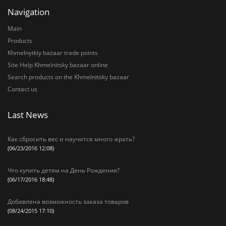
Navigation
Main
Products
Khmelnytkiy bazaar trade points
Site Help Khmelnitsky bazaar online
Search products on the Khmelnitsky bazaar
Contact us
Last News
Как сбросить вес и научится много жрать?
(06/23/2016 12:08)
Что купить детям на День Рождения?
(06/17/2016 18:48)
Добавлена возможность заказа товаров
(08/24/2015 17:10)