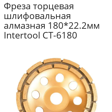
Фреза торцевая
шлифовальная
алмазная 180*22.2мм
Intertool CT-6180