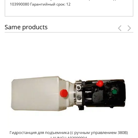
103990080 Гарантийный срок: 12
Same products
Гидростанция для подъемника (с ручным управлением 380В)