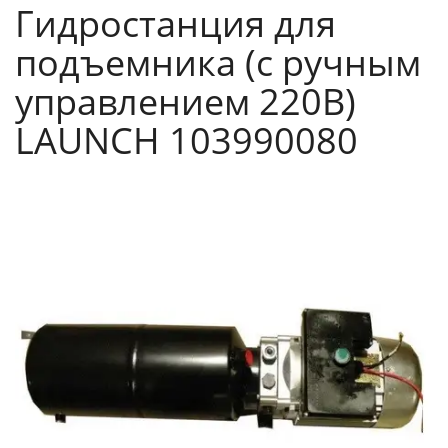
Гидростанция для
подъемника (с ручным
управлением 220В)
LAUNCH 103990080