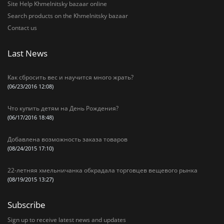
Site Help Khmelnitsky bazaar online
Search products on the Khmelnitsky bazaar
Contact us
Last News
Как сбросить вес и научится много жрать?
(06/23/2016 12:08)
Что купить детям на День Рождения?
(06/17/2016 18:48)
Добавлена возможность заказа товаров
(08/24/2015 17:10)
22-летняя хмельничанка обкрадала торговцев вещевого рынка
(08/19/2015 13:27)
Subscribe
Sign up to receive latest news and updates