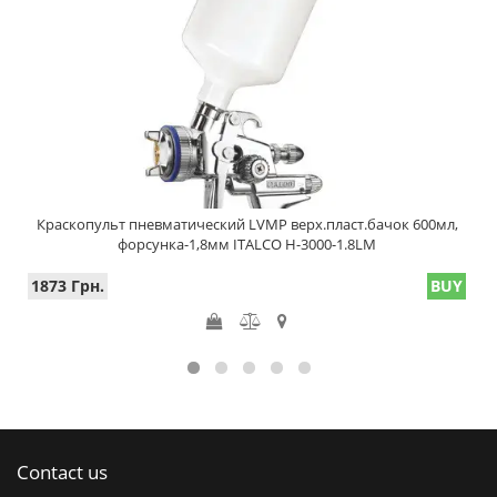
Краскопульт пневматический LVMP верх.пласт.бачок 600мл,
форсунка-1,8мм ITALCO H-3000-1.8LM
1873 Грн.
BUY
Contact us