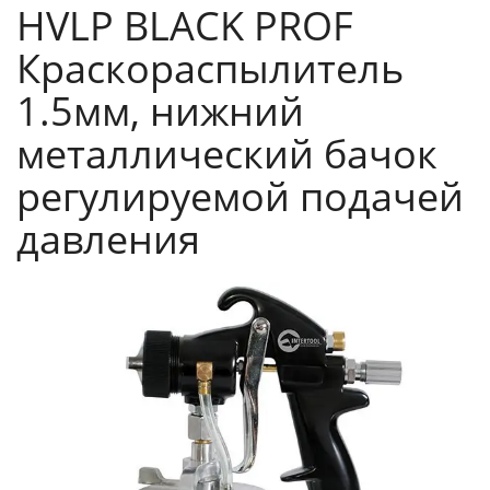
HVLP BLACK PROF
Краскораспылитель
1.5мм, нижний
металлический бачок
регулируемой подачей
давления