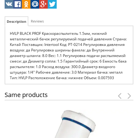
Reviews
Description
HVLP BLACK PROF Краскораспылитель 1.5мм, нижний
металлический бачок регулируемой подачей давления Страна:
Китай Поставщик: Intertool Код: PT-0214 Регулировка давления
воздуха: да Регулировка ширины факела: да Внутренний
диаметр шланга: 8.0 Вес: 1.1 Регулировка подачи распыляемой
смеси: да Диаметр сопла: 1.5 Гарантийный срок: 6 Емкость бака
распылителя: 1.0 Расход воздуха: 300.0 Диаметр входного
штуцера: 1/4" Рабочее давление: 3.0 Материал бачка: металл
Тип: HVLP Расположение бачка: нижнее Объем: 0.007593
Same products