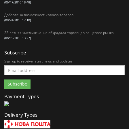
(06/17/2016 18:48)
Добавлена возможность заказа товаров
(08/24/2015 17:10)
22-летняя хмельничанка обкрадала торговцев вещевого рынка
(08/19/2015 13:27)
Subscribe
Sign up to receive latest news and updates
Payment Types
Delivery Types