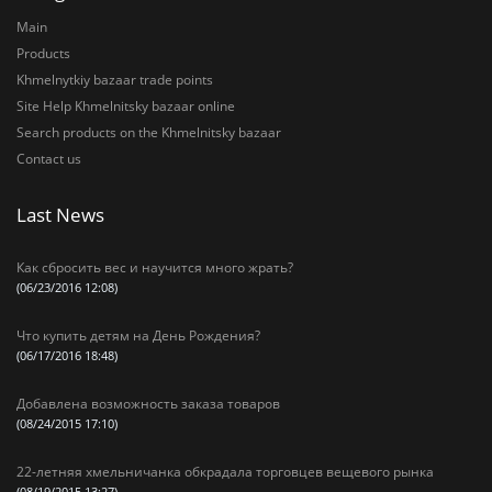
Main
Products
Khmelnytkiy bazaar trade points
Site Help Khmelnitsky bazaar online
Search products on the Khmelnitsky bazaar
Contact us
Last News
Как сбросить вес и научится много жрать?
(06/23/2016 12:08)
Что купить детям на День Рождения?
(06/17/2016 18:48)
Добавлена возможность заказа товаров
(08/24/2015 17:10)
22-летняя хмельничанка обкрадала торговцев вещевого рынка