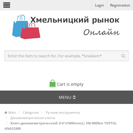
Login
Registration
Cart is empty
MENU
Main
Categories
Ручные инструменты
Динамометрические ключи
Ключ динамометрический 3/4"x1000mm(L) 100-800Nm TOPTUL
ANAS2480