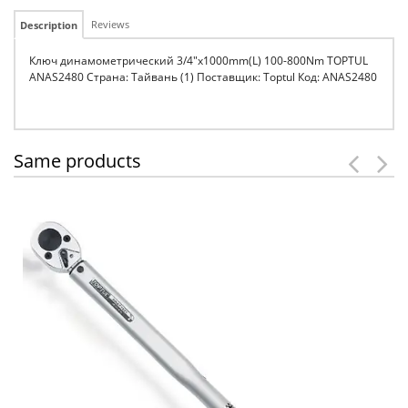
Reviews
Description
Ключ динамометрический 3/4"x1000mm(L) 100-800Nm TOPTUL
ANAS2480 Страна: Тайвань (1) Поставщик: Toptul Код: ANAS2480
Same products