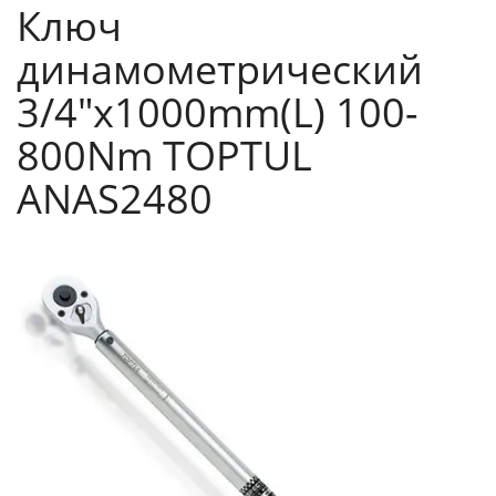
Ключ
динамометрический
3/4"x1000mm(L) 100-
800Nm TOPTUL
ANAS2480