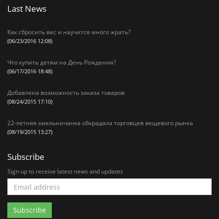
Last News
Как сбросить вес и научится много жрать?
(06/23/2016 12:08)
Что купить детям на День Рождения?
(06/17/2016 18:48)
Добавлена возможность заказа товаров
(08/24/2015 17:10)
22-летняя хмельничанка обкрадала торговцев вещевого рынка
(08/19/2015 13:27)
Subscribe
Sign up to receive latest news and updates