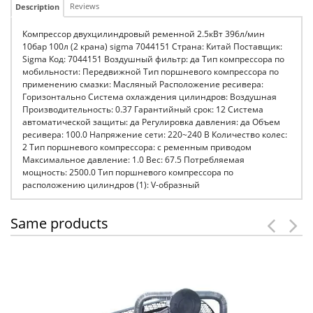
Reviews
Description
Компрессор двухцилиндровый ременной 2.5кВт 396л/мин
10бар 100л (2 крана) sigma 7044151 Страна: Китай Поставщик:
Sigma Код: 7044151 Воздушный фильтр: да Тип компрессора по
мобильности: Передвижной Тип поршневого компрессора по
применению смазки: Масляный Расположение ресивера:
Горизонтально Система охлаждения цилиндров: Воздушная
Производительность: 0.37 Гарантийный срок: 12 Система
автоматической защиты: да Регулировка давления: да Объем
ресивера: 100.0 Напряжение сети: 220~240 В Количество колес:
2 Тип поршневого компрессора: с ременным приводом
Максимальное давление: 1.0 Вес: 67.5 Потребляемая
мощность: 2500.0 Тип поршневого компрессора по
расположению цилиндров (1): V-образный
Same products