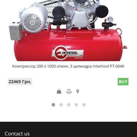
Компрессор 200 л 1050 л/мин. 3 цилиндра Intertool PT-0040
22469 Грн.
BUY
Contact us