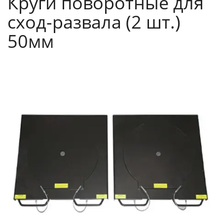
Круги поворотные для
сход-развала (2 шт.)
50мм