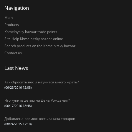
Navigation
Main
Products
Khmelnytkiy bazaar trade points
Site Help Khmelnitsky bazaar online
Search products on the Khmelnitsky bazaar
Contact us
Last News
Как сбросить вес и научится много жрать?
(06/23/2016 12:08)
Что купить детям на День Рождения?
(06/17/2016 18:48)
Добавлена возможность заказа товаров
(08/24/2015 17:10)