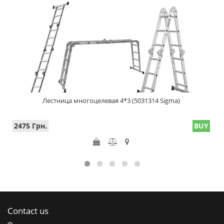
Лестница многоцелевая 4*3 (5031314 Sigma)
2475 Грн.
BUY
Contact us