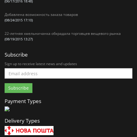
(06/17/2016 18:48)
Добавлена возможность заказа товаров
(08/24/2015 17:10)
22-летняя хмельничанка обкрадала торговцев вещевого рынка
(08/19/2015 13:27)
Subscribe
Sign up to receive latest news and updates
Payment Types
Delivery Types