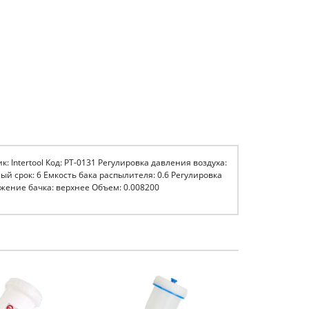
 Intertool Код: PT-0131 Регулировка давления воздуха:
ый срок: 6 Емкость бака распылителя: 0.6 Регулировка
жение бачка: верхнее Объем: 0.008200