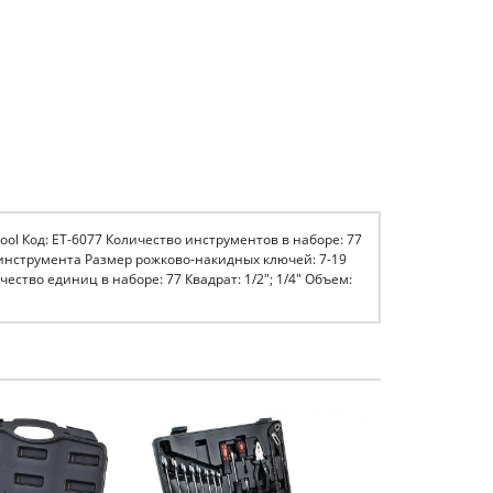
tool Код: ET-6077 Количество инструментов в наборе: 77
 инструмента Размер рожково-накидных ключей: 7-19
ство единиц в наборе: 77 Квадрат: 1/2"; 1/4" Объем: