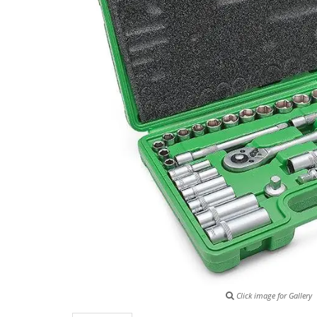
Click image for Gallery