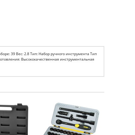
аборе: 39 Вес: 2.8 Тип: Набор ручного инструмента Тип
зготовления: Высококачественная инструментальная