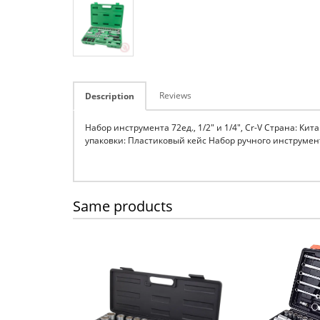
Reviews
Description
Набор инструмента 72ед., 1/2" и 1/4", Cr-V Страна: Ки
упаковки: Пластиковый кейс Набор ручного инструме
Same products