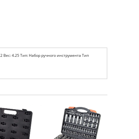
72 Вес: 4.25 Тип: Набор ручного инструмента Тип