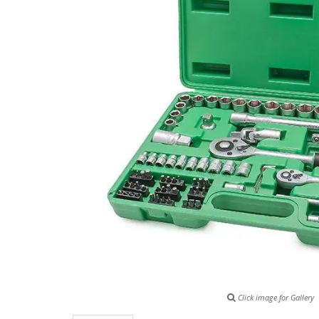
Click image for Gallery