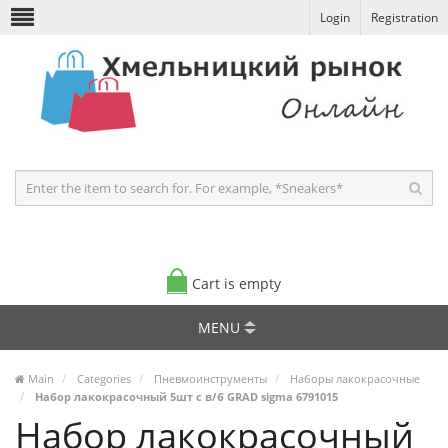
Login
Registration
Cart is empty
MENU
Main
Categories
Пневмоинструменты
Наборы лакокрасочные
Набор лакокрасочный 5шт с в/б GRAD sigma 6791015
Набор лакокрасочный