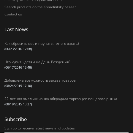
Search products on the Khmelnitsky bazaar
Contact us
Last News
Как сбросить вес и научится много жрать?
(06/23/2016 12:08)
Что купить детям на День Рождения?
(06/17/2016 18:48)
Добавлена возможность заказа товаров
(08/24/2015 17:10)
22-летняя хмельничанка обкрадала торговцев вещевого рынка
(08/19/2015 13:27)
Subscribe
Sign up to receive latest news and updates