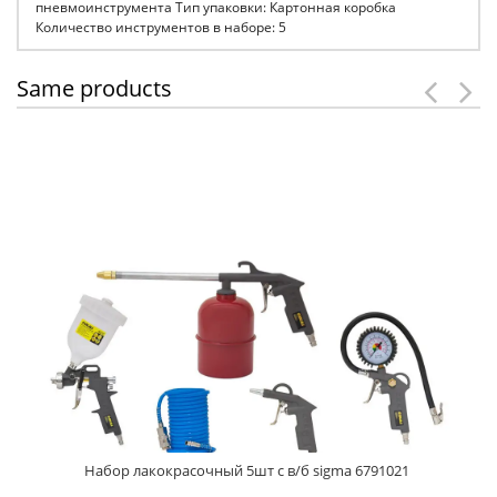
пневмоинструмента Тип упаковки: Картонная коробка
Количество инструментов в наборе: 5
Same products
Набор лакокрасочный 5шт с в/б sigma 6791021