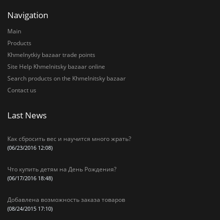
Navigation
Main
Products
Khmelnytkiy bazaar trade points
Site Help Khmelnitsky bazaar online
Search products on the Khmelnitsky bazaar
Contact us
Last News
Как сбросить вес и научится много жрать?
(06/23/2016 12:08)
Что купить детям на День Рождения?
(06/17/2016 18:48)
Добавлена возможность заказа товаров
(08/24/2015 17:10)