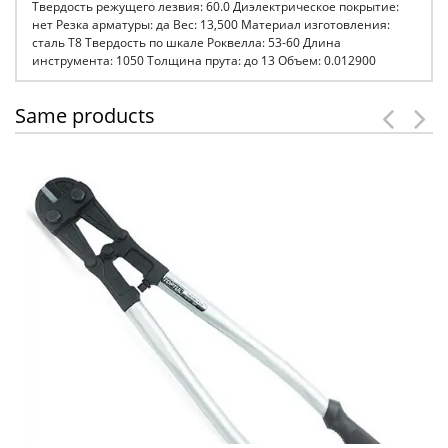
Твердость режущего лезвия: 60.0 Диэлектрическое покрытие:
нет Резка арматуры: да Вес: 13,500 Материал изготовления:
сталь Т8 Твердость по шкале Роквелла: 53-60 Длина
инструмента: 1050 Толщина прута: до 13 Объем: 0.012900
Same products