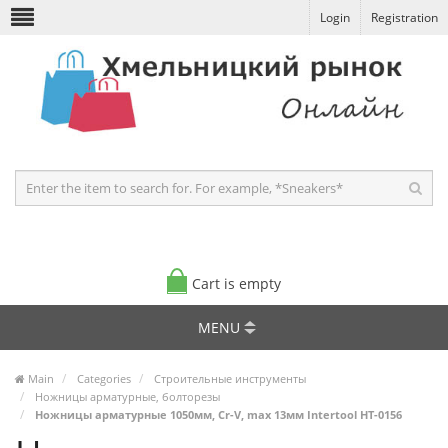
Login
Registration
Cart is empty
MENU
Main
Categories
Строительные инструменты
Ножницы арматурные, болторезы
Ножницы арматурные 1050мм, Cr-V, max 13мм Intertool HT-0156