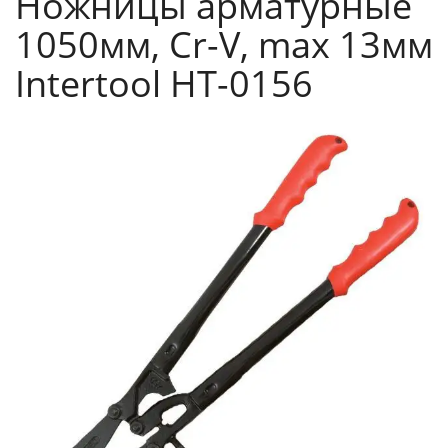
Ножницы арматурные
1050мм, Cr-V, max 13мм
Intertool HT-0156