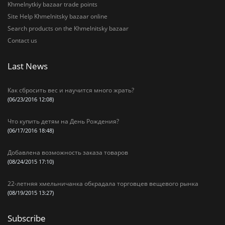
Khmelnytkiy bazaar trade points
Site Help Khmelnitsky bazaar online
Search products on the Khmelnitsky bazaar
Contact us
Last News
Как сбросить вес и научится много жрать?
(06/23/2016 12:08)
Что купить детям на День Рождения?
(06/17/2016 18:48)
Добавлена возможность заказа товаров
(08/24/2015 17:10)
22-летняя хмельничанка обкрадала торговцев вещевого рынка
(08/19/2015 13:27)
Subscribe