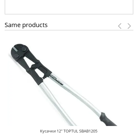
Same products
Кусачки 12" TOPTUL SBAB1205