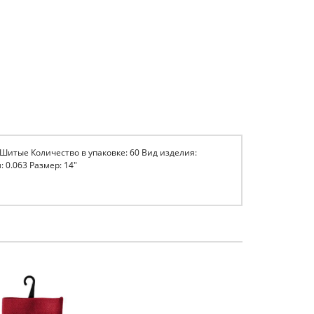
: Шитые Количество в упаковке: 60 Вид изделия:
 0.063 Размер: 14"