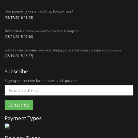
Что купить детям на День Рождения?
(06/17/2016 18:48)
Добавлена возможность заказа товаров
(08/24/2015 17:10)
22-летняя хмельничанка обкрадала торговцев вещевого рынка
(08/19/2015 13:27)
Subscribe
Sign up to receive latest news and updates
Payment Types
Delivery Types