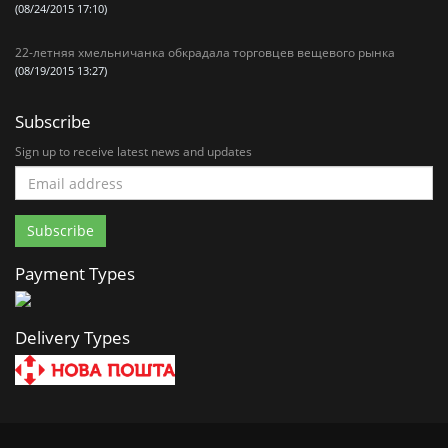
(08/24/2015 17:10)
22-летняя хмельничанка обкрадала торговцев вещевого рынка
(08/19/2015 13:27)
Subscribe
Sign up to receive latest news and updates
Payment Types
Delivery Types