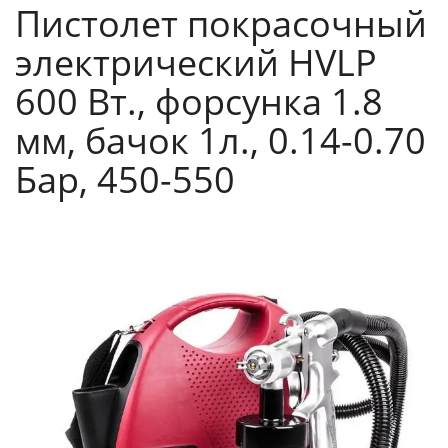
Пистолет покрасочный
электрический HVLP
600 Вт., форсунка 1.8
мм, бачок 1л., 0.14-0.70
Бар, 450-550