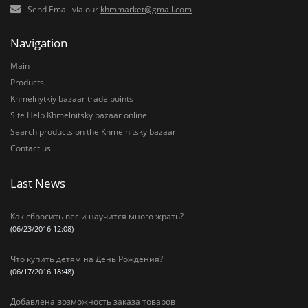
Send Email via our
khmmarket@gmail.com
Navigation
Main
Products
Khmelnytkiy bazaar trade points
Site Help Khmelnitsky bazaar online
Search products on the Khmelnitsky bazaar
Contact us
Last News
Как сбросить вес и научится много жрать?
(06/23/2016 12:08)
Что купить детям на День Рождения?
(06/17/2016 18:48)
Добавлена возможность заказа товаров