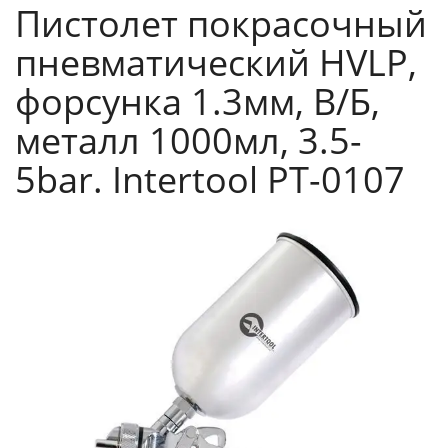
Пистолет покрасочный
пневматический HVLP,
форсунка 1.3мм, В/Б,
металл 1000мл, 3.5-
5bar. Intertool PT-0107