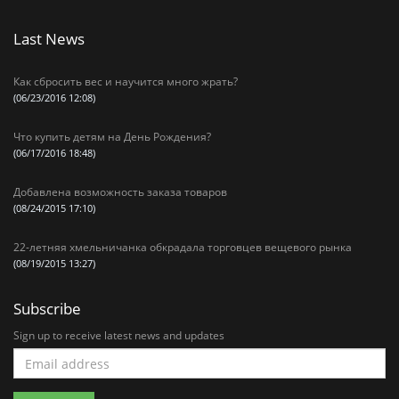
Last News
Как сбросить вес и научится много жрать?
(06/23/2016 12:08)
Что купить детям на День Рождения?
(06/17/2016 18:48)
Добавлена возможность заказа товаров
(08/24/2015 17:10)
22-летняя хмельничанка обкрадала торговцев вещевого рынка
(08/19/2015 13:27)
Subscribe
Sign up to receive latest news and updates