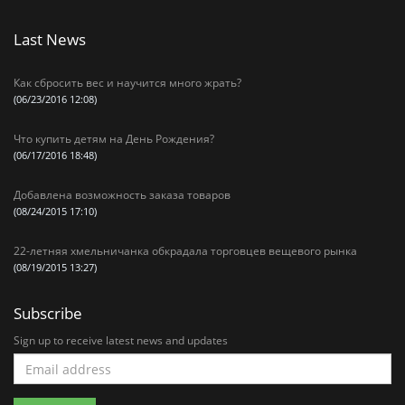
Last News
Как сбросить вес и научится много жрать?
(06/23/2016 12:08)
Что купить детям на День Рождения?
(06/17/2016 18:48)
Добавлена возможность заказа товаров
(08/24/2015 17:10)
22-летняя хмельничанка обкрадала торговцев вещевого рынка
(08/19/2015 13:27)
Subscribe
Sign up to receive latest news and updates