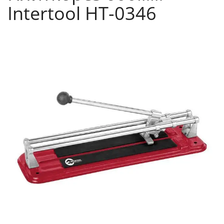
Intertool HT-0346