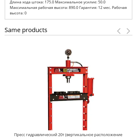
Длина хода штока: 175.0 Максимальное усилие: 50.0
Максимальная рабочая высота: 890.0 Гарантия: 12 мес. Рабочая
высота: 0
Same products
Пресс гидравлический 20т (вертикальное расположение