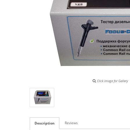
Click image for Gallery
Reviews
Description