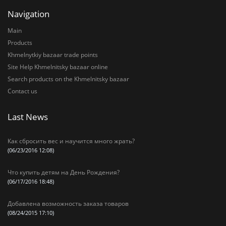
Navigation
Main
Products
Khmelnytkiy bazaar trade points
Site Help Khmelnitsky bazaar online
Search products on the Khmelnitsky bazaar
Contact us
Last News
Как сбросить вес и научится много жрать?
(06/23/2016 12:08)
Что купить детям на День Рождения?
(06/17/2016 18:48)
Добавлена возможность заказа товаров
(08/24/2015 17:10)