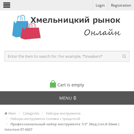
Login
Registration
Cart is empty
MENU
Main
Categories
Наборы инструмента
Наборы инструмента головки с трещоткой
Профессиональный набор инструмента 1/2" 26ед (гол.8-32мм )
Intertool ET-6027