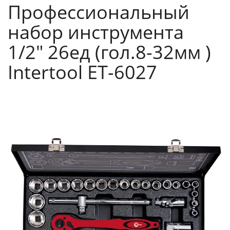
Профессиональный
набор инструмента
1/2" 26ед (гол.8-32мм )
Intertool ET-6027