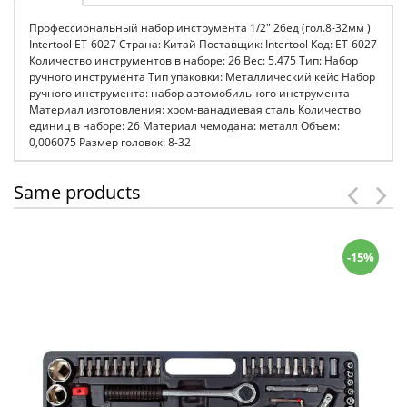
Профессиональный набор инструмента 1/2" 26ед (гол.8-32мм )
Intertool ET-6027 Страна: Китай Поставщик: Intertool Код: ET-6027
Количество инструментов в наборе: 26 Вес: 5.475 Тип: Набор
ручного инструмента Тип упаковки: Металлический кейс Набор
ручного инструмента: набор автомобильного инструмента
Материал изготовления: хром-ванадиевая сталь Количество
единиц в наборе: 26 Материал чемодана: металл Объем:
0,006075 Размер головок: 8-32
Same products
-15%