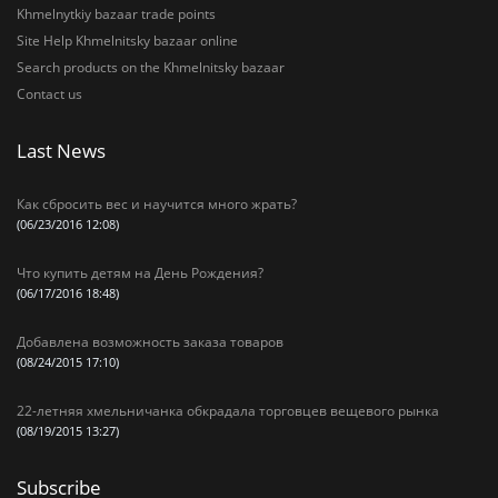
Khmelnytkiy bazaar trade points
Site Help Khmelnitsky bazaar online
Search products on the Khmelnitsky bazaar
Contact us
Last News
Как сбросить вес и научится много жрать?
(06/23/2016 12:08)
Что купить детям на День Рождения?
(06/17/2016 18:48)
Добавлена возможность заказа товаров
(08/24/2015 17:10)
22-летняя хмельничанка обкрадала торговцев вещевого рынка
(08/19/2015 13:27)
Subscribe