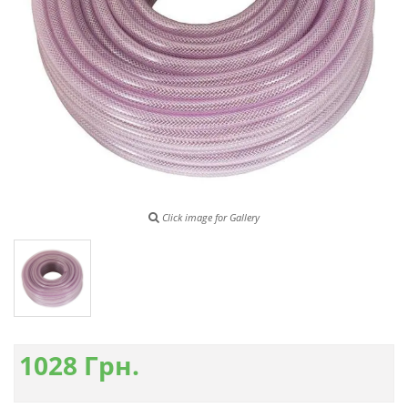
Click image for Gallery
1028
Грн.