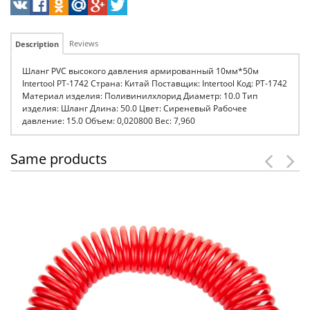
Reviews
Description
Шланг PVC высокого давления армированный 10мм*50м
Intertool PT-1742 Страна: Китай Поставщик: Intertool Код: PT-1742
Материал изделия: Поливинилхлорид Диаметр: 10.0 Тип
изделия: Шланг Длина: 50.0 Цвет: Сиреневый Рабочее
давление: 15.0 Объем: 0,020800 Вес: 7,960
Same products