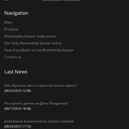
Navigation
Main
Products
Khmelnytkiy bazaar trade points
Site Help Khmelnitsky bazaar online
Search products on the Khmelnitsky bazaar
Contact us
Last News
Как сбросить вес и научится много жрать?
(06/23/2016 12:08)
Что купить детям на День Рождения?
(06/17/2016 18:48)
Добавлена возможность заказа товаров
(08/24/2015 17:10)