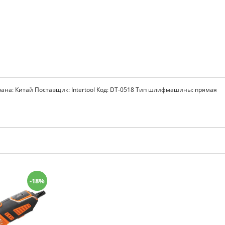
ана: Китай Поставщик: Intertool Код: DT-0518 Тип шлифмашины: прямая
-18%