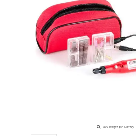
Click image for Gallery