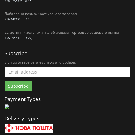
(06/17/2016 18:48)
Добавлена возможность заказа товаров
(08/24/2015 17:10)
22-летняя хмельничанка обкрадала торговцев вещевого рынка
(08/19/2015 13:27)
Subscribe
Sign up to receive latest news and updates
Payment Types
Delivery Types