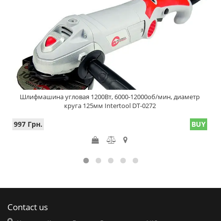
Шлифмашина угловая 1200Вт, 6000-12000об/мин, диаметр
круга 125мм Intertool DT-0272
997 Грн.
BUY
Contact us