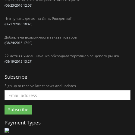
(06/23/2016 12:08)
Что купить детям на День Рождения?
(06/17/2016 18:48)
Добавлена возможность заказа товаров
(08/24/2015 17:10)
22-летняя хмельничанка обкрадала торговцев вещевого рынка
(08/19/2015 13:27)
Subscribe
Sign up to receive latest news and updates
Payment Types