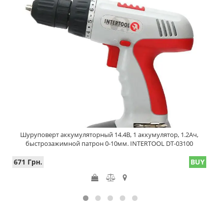
Шуруповерт аккумуляторный 14.4В, 1 аккумулятор, 1.2Ач,
быстрозажимной патрон 0-10мм. INTERTOOL DT-03100
671 Грн.
BUY