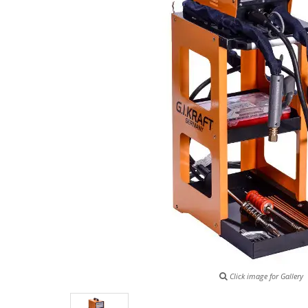
Click image for Gallery