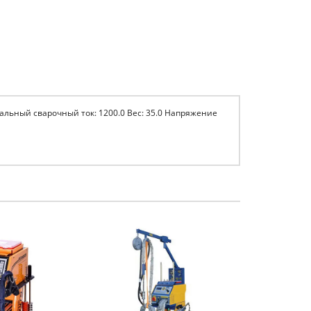
мальный сварочный ток: 1200.0 Вес: 35.0 Напряжение