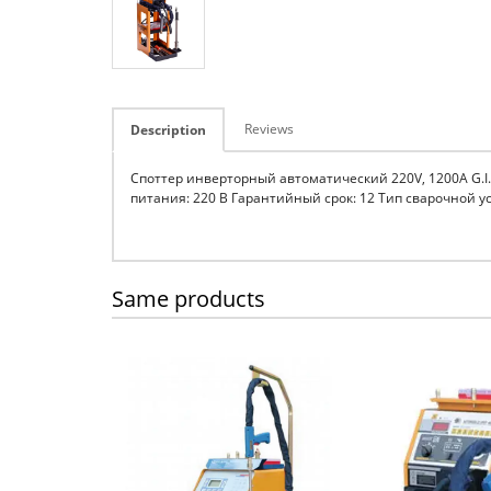
Reviews
Description
Споттер инверторный автоматический 220V, 1200A G.I.
питания: 220 В Гарантийный срок: 12 Тип сварочной 
Same products