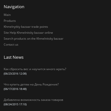
Navigation
Main
Products
Khmelnytkiy bazaar trade points
Site Help Khmelnitsky bazaar online
Search products on the Khmelnitsky bazaar
Contact us
Last News
Как сбросить вес и научится много жрать?
(06/23/2016 12:08)
Что купить детям на День Рождения?
(06/17/2016 18:48)
Добавлена возможность заказа товаров
(08/24/2015 17:10)