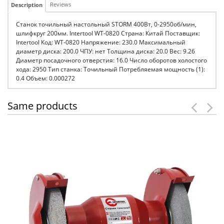
Reviews
Description
Станок точильный настольный STORM 400Вт, 0-2950об/мин,
шлифкруг 200мм. Intertool WT-0820 Страна: Китай Поставщик:
Intertool Код: WT-0820 Напряжение: 230.0 Максимальный
диаметр диска: 200.0 ЧПУ: нет Толщина диска: 20.0 Вес: 9.26
Диаметр посадочного отверстия: 16.0 Число оборотов холостого
хода: 2950 Тип станка: Точильный Потребляемая мощность (1):
0.4 Объем: 0.000272
Same products