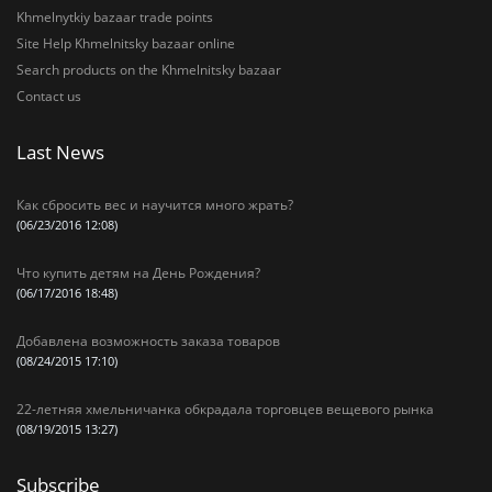
Khmelnytkiy bazaar trade points
Site Help Khmelnitsky bazaar online
Search products on the Khmelnitsky bazaar
Contact us
Last News
Как сбросить вес и научится много жрать?
(06/23/2016 12:08)
Что купить детям на День Рождения?
(06/17/2016 18:48)
Добавлена возможность заказа товаров
(08/24/2015 17:10)
22-летняя хмельничанка обкрадала торговцев вещевого рынка
(08/19/2015 13:27)
Subscribe