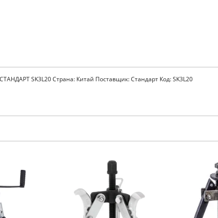
СТАНДАРТ SK3L20 Страна: Китай Поставщик: Стандарт Код: SK3L20