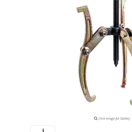
Click image for Gallery