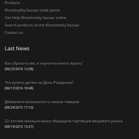
Products
Khmelnytkiy bazaar trade points
Site Help Khmelnitsky bazaar online
Search products on the Khmelnitsky bazaar
Contact us
Last News
Как сбросить вес и научится много жрать?
(06/23/2016 12:08)
Что купить детям на День Рождения?
(06/17/2016 18:48)
Добавлена возможность заказа товаров
(08/24/2015 17:10)
22-летняя хмельничанка обкрадала торговцев вещевого рынка
(08/19/2015 13:27)