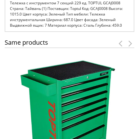
Тележка с инструментом 7 секций 229 ед. TOPTUL GCAJ0008
Страна: Тайвань (1) Поставщик: Toptul Код: GCAJ0008 Высота:
1015.0 Цвет корпуса: Зеленый Тип мебели: Тележка
инструментальная Ширина: 687.0 Цвет фасада: Зеленый
Выдвижной ящик: 7 Материал корпуса: Сталь Глубина: 459.0
Same products