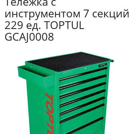
Тележка с
инструментом 7 секций
229 ед. TOPTUL
GCAJ0008