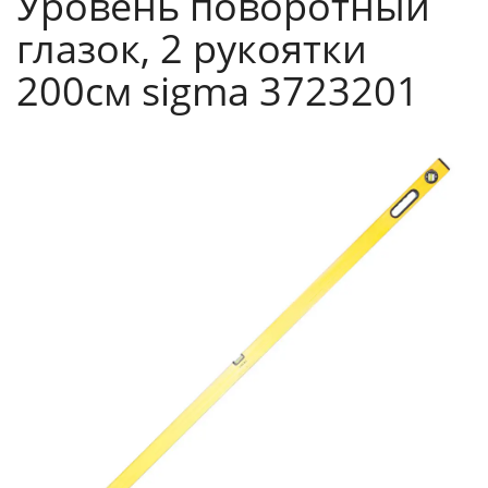
Уровень поворотный
глазок, 2 рукоятки
200см sigma 3723201