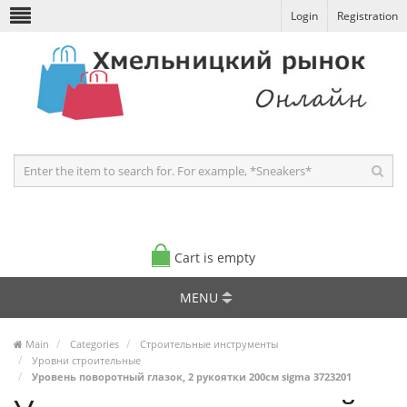
Login
Registration
Cart is empty
MENU
Main
Categories
Строительные инструменты
Уровни строительные
Уровень поворотный глазок, 2 рукоятки 200см sigma 3723201