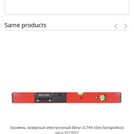
Same products
Уровень лазерный электронный 60см ULTRA (без батарейки)
ultra 3727072