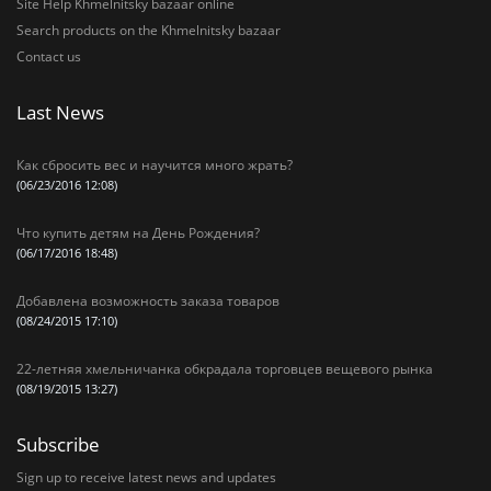
Site Help Khmelnitsky bazaar online
Search products on the Khmelnitsky bazaar
Contact us
Last News
Как сбросить вес и научится много жрать?
(06/23/2016 12:08)
Что купить детям на День Рождения?
(06/17/2016 18:48)
Добавлена возможность заказа товаров
(08/24/2015 17:10)
22-летняя хмельничанка обкрадала торговцев вещевого рынка
(08/19/2015 13:27)
Subscribe
Sign up to receive latest news and updates