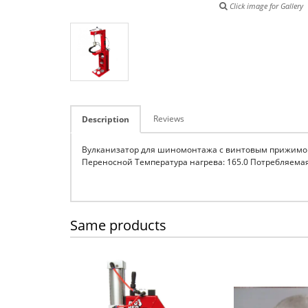
Click image for Gallery
Reviews
Description
Вулканизатор для шиномонтажа с винтовым прижимом, 
Переносной Температура нагрева: 165.0 Потребляемая
Same products