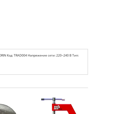
RIN Код: TRAD004 Напряжение сети: 220~240 В Тип: