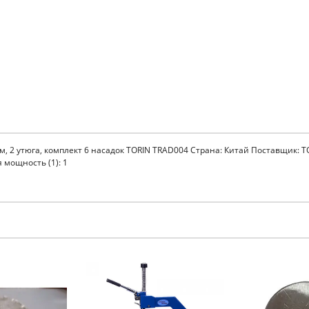
2 утюга, комплект 6 насадок TORIN TRAD004 Страна: Китай Поставщик: TO
 мощность (1): 1