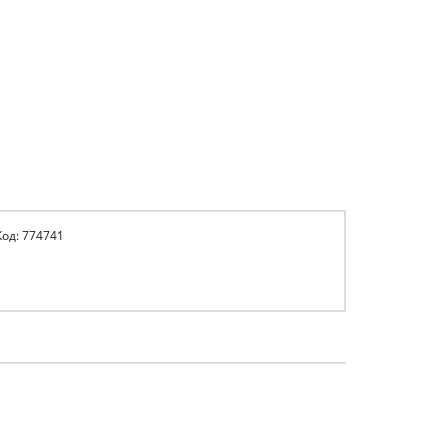
Код: 774741