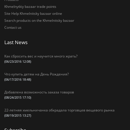
Khmelnytkiy bazaar trade points
Site Help Khmelnitsky bazaar online
Search products on the Khmelnitsky bazaar
Contact us
Last News
Как сбросить вес и научится много жрать?
(06/23/2016 12:08)
Что купить детям на День Рождения?
(06/17/2016 18:48)
Добавлена возможность заказа товаров
(08/24/2015 17:10)
22-летняя хмельничанка обкрадала торговцев вещевого рынка
(08/19/2015 13:27)