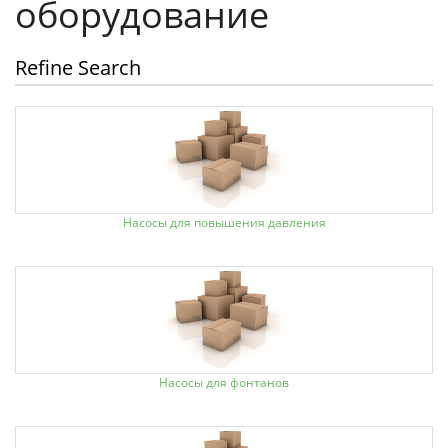
оборудование
Refine Search
Насосы для повышения давления
Насосы для фонтанов