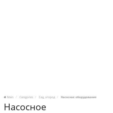
Main
Categories
Сад, огород
Насосное оборудование
Насосное