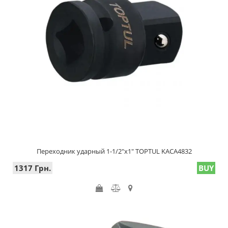
Переходник ударный 1-1/2"х1" TOPTUL KACA4832
1317 Грн.
BUY