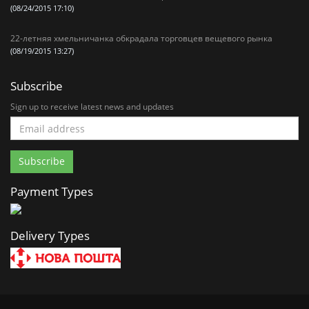
(08/24/2015 17:10)
22-летняя хмельничанка обкрадала торговцев вещевого рынка
(08/19/2015 13:27)
Subscribe
Sign up to receive latest news and updates
Payment Types
Delivery Types