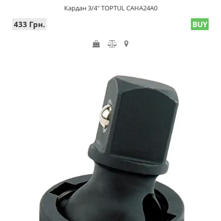
Кардан 3/4" TOPTUL CAHA24A0
433 Грн.
BUY