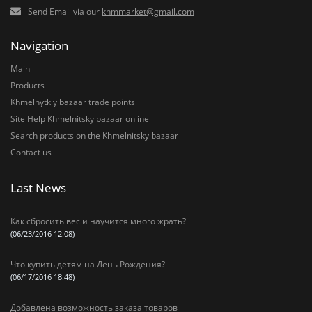
Send Email via our
khmmarket@gmail.com
Navigation
Main
Products
Khmelnytkiy bazaar trade points
Site Help Khmelnitsky bazaar online
Search products on the Khmelnitsky bazaar
Contact us
Last News
Как сбросить вес и научится много жрать?
(06/23/2016 12:08)
Что купить детям на День Рождения?
(06/17/2016 18:48)
Добавлена возможность заказа товаров