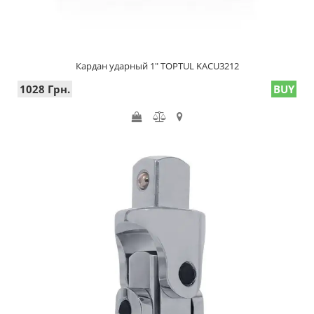
Кардан ударный 1" TOPTUL KACU3212
1028 Грн.
BUY