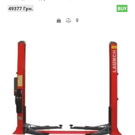
49377 Грн.
BUY