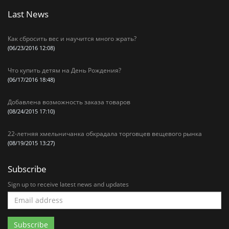
Last News
Как сбросить вес и научится много жрать?
(06/23/2016 12:08)
Что купить детям на День Рождения?
(06/17/2016 18:48)
Добавлена возможность заказа товаров
(08/24/2015 17:10)
22-летняя хмельничанка обкрадала торговцев вещевого рынка
(08/19/2015 13:27)
Subscribe
Sign up to receive latest news and updates