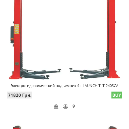
Электрогидравлический подъемник 4 т LAUNCH TLT-240SCA
71820 Грн.
BUY