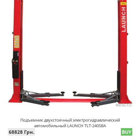
Подъемник двухстоечный электрогидравлический
автомобильный LAUNCH TLT-240SBA
68828 Грн.
BUY