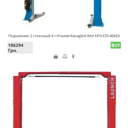
Подъемник 2 стоечный 4 т Италия Ravaglioli RAV KPH370-40KEX
106294
BUY
Грн.