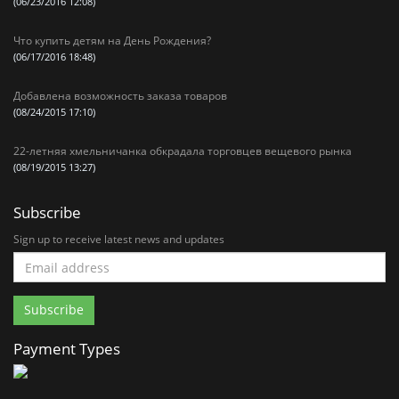
(06/23/2016 12:08)
Что купить детям на День Рождения?
(06/17/2016 18:48)
Добавлена возможность заказа товаров
(08/24/2015 17:10)
22-летняя хмельничанка обкрадала торговцев вещевого рынка
(08/19/2015 13:27)
Subscribe
Sign up to receive latest news and updates
Payment Types